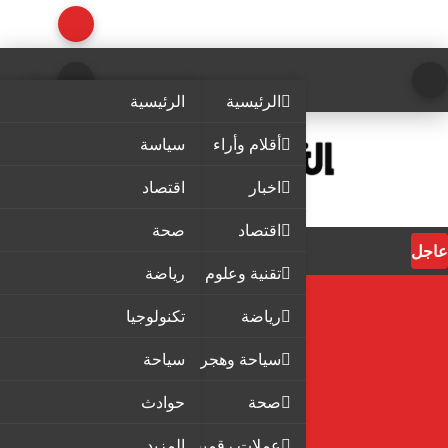
الرئيسية
الرئيسية
أقلام وأراء
سياسة
اخبار
اقتصاد
اقتصاد
صحة
عاجل
تقنية وعلوم
رياضة
رياضة
تكنولوجيا
سياحة وهجرة
سياحة
صحة
حوادث
عملات رقمية
المزيد