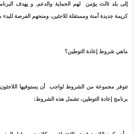
إلى بلد ثالث يؤمن لهم الحماية والدعم. و يهدف البرنامج
كريمة جديدة آمنة ومستقلة للاجئين، ومنحهم الفرصة للبدء م
ماهي شروط إعادة التوطين؟
تتوفر مجموعة من الشروط لواجب أن يستوفيها اللاجئون
برنامج إعادة التوطين، تشمل هذه الشروط: