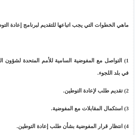
ماهي الخطوات التي يجب اتباعها للتقديم لبرنامج إعادة التو
في بلد اللجوء.
2) تقديم طلب لإعادة التوطين.
3) استكمال المقابلات مع المفوضية.
4) انتظار قرار المفوضية بشأن طلب إعادة التوطين.