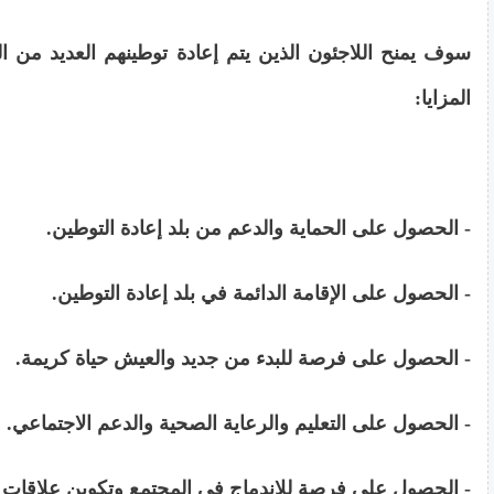
سوف يمنح اللاجئون الذين يتم إعادة توطينهم العديد من ا
المزايا:
- الحصول على الحماية والدعم من بلد إعادة التوطين.
- الحصول على الإقامة الدائمة في بلد إعادة التوطين.
- الحصول على فرصة للبدء من جديد والعيش حياة كريمة.
- الحصول على التعليم والرعاية الصحية والدعم الاجتماعي.
- الحصول على فرصة للاندماج في المجتمع وتكوين علاقات 