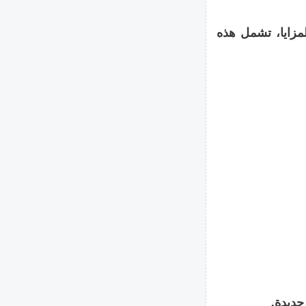
لمزايا، تشمل هذه
جديدة.