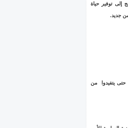
 إلى توفير حياة
ن جديد.
 حتى يتفيدوا من