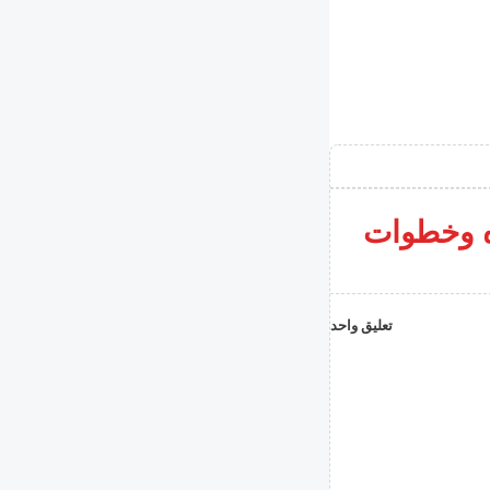
اه وخطوات
تعليق واحد