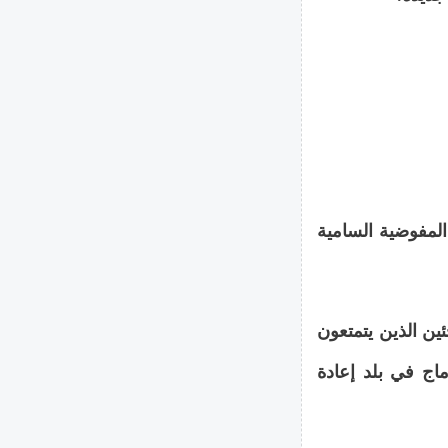
المفوضية السامية
ئين الذين يتمتعون
ماج في بلد إعادة