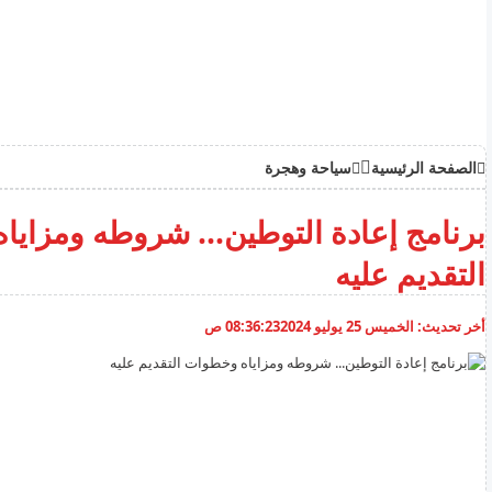
الصفحة الرئيسية
سياحة وهجرة
برنامج إعادة التوطين... شروطه ومزاي
التقديم عليه
أخر تحديث:
الخميس 25 يوليو 2024
08:36:23 ص