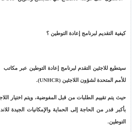
كيفية التقديم لبرنامج إعادة التوطين ؟
سيتطيع للاجئين التقدم لبرنامج إعادة التوطين عبر مكاتب 
للأمم المتحدة لشؤون اللاجئين (UNHCR).
حيث يتم تقييم الطلبات من قبل المفوضية، ويتم اختيار اللاج
بأكبر قدر من الحاجة إلى الحماية والإمكانيات الجيدة للاند
التوطين.