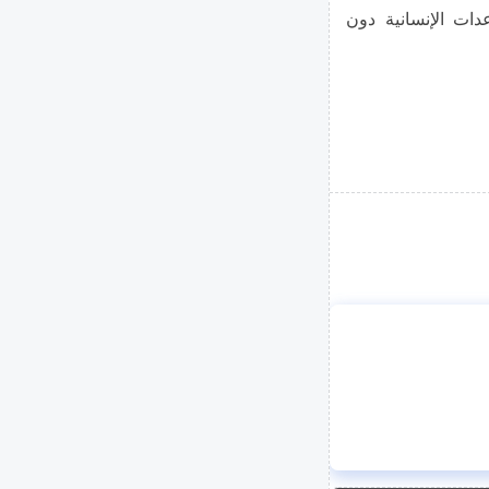
ات الإنسانية دون