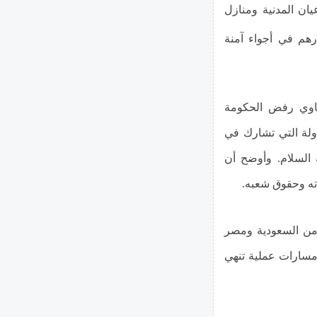
ان المدنية ومنازل
رهم في أجواء آمنة
اوي رفض الحكومة
لدولة التي تشارك في
ة السلام. وأوضح أن
ته وحقوق شعبه.
من السعودية ومصر
 مسارات عملية تنهي