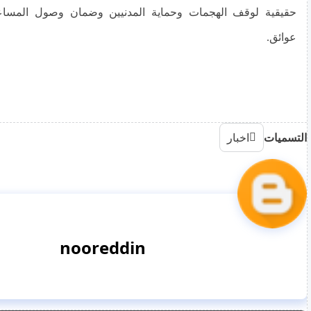
حقيقية لوقف الهجمات وحماية المدنيين وضمان وصول المساعد
عوائق.
التسميات
اخبار
nooreddin