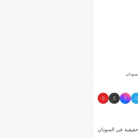
السودان
حقيقية في السودان