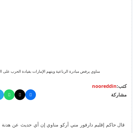
مناوي يرفض مبادرة الرباعية ويتهم الإمارات بقيادة الحرب على 
كتب:
nooreddin
مشاركة
قال حاكم إقليم دارفور مني أركو مناوي إن أي حديث عن هدنة 