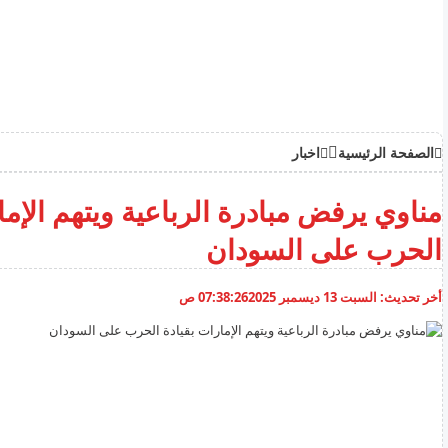
الصفحة الرئيسية
اخبار
مناوي يرفض مبادرة الرباعية ويتهم الإما
الحرب على السودان
أخر تحديث:
السبت 13 ديسمبر 2025
07:38:26 ص