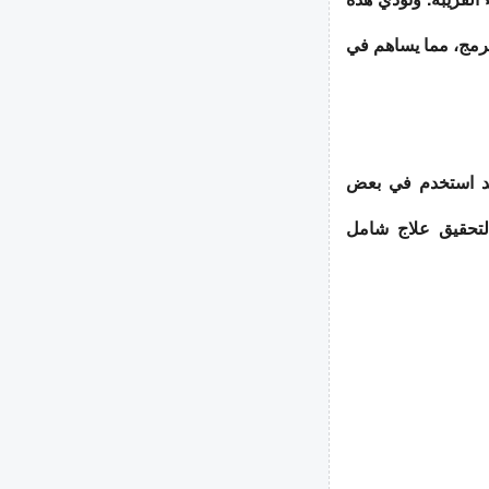
مبرمج، مما يساهم في
وقد استخدم في بعض
 لتحقيق علاج شامل