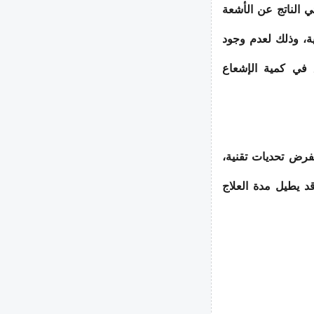
ي الناتج عن الأشعة
دية، وذلك لعدم وجود
 في كمية الإشعاع
يفرض تحديات تقنية،
د يطيل مدة العلاج