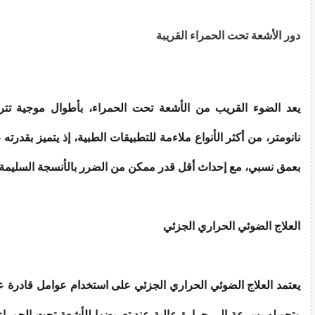
دور الأشعة تحت الحمراء القريبة
نانومتر، من أكثر الأنواع ملاءمة للتطبيقات الطبية، إذ يتميز بقدرته
بعمق نسبي، مع إحداث أقل قدر ممكن من الضرر بالأنسجة السليمة 
العلاج الضوئي الحراري الجزئي
يعتمد العلاج الضوئي الحراري الجزئي على استخدام عوامل قادرة 
وتحويله بسرعة إلى حرارة عالية عند تعريضها للأشعة تحت الحمراء 