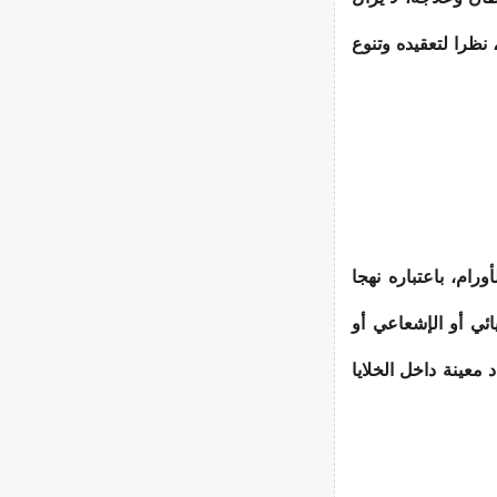
 نظرا لتعقيده وتنوع
رام، باعتباره نهجا
يائي أو الإشعاعي أو
 معينة داخل الخلايا