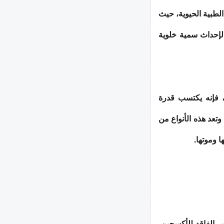
الطبية الحيوية، حيث
لإحداث سمية خلوية
، فإنه يكتسب قدرة
وتعد هذه الأنواع من
 وموتها.
ر الفاقد للأكسجين،