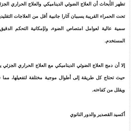
تظهر الأبحاث أن العلاج الضوئي الديناميكي والعلاج الحراري الجزئ
تحت الحمراء القريبة يسببان آثارا جانبية أقل من العلاجات التقلي
سمية عالية لعوامل امتصاص الضوء، ولإمكانية التحكم الدقيق
المستخدم.
إلا أن دمج العلاج الضوئي الديناميكي مع العلاج الحراري الجزئي 
حيث تحتاج كل طريقة إلى أطوال موجية مختلفة لتفعيلها، مما ق
ويقلل من كفاءته.
أكسيد القصدير والدور النانوي