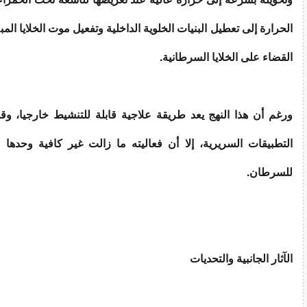
الحرارة إلى تعطيل البنيات الخلوية الداخلية وتفعيل موت الخلايا ال
القضاء على الخلايا السرطانية.
ورغم أن هذا النهج يعد طريقة علاجية قابلة للتنشيط خارجيا، 
التطبيقات السريرية، إلا أن فعاليته ما زالت غير كافية وحدها
للسرطان.
الآثار الجانبية والتحديات