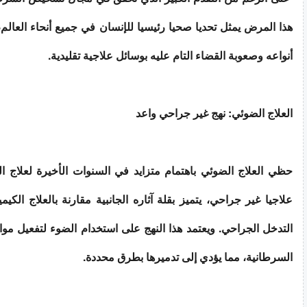
هذا المرض يمثل تحديا صحيا رئيسيا للإنسان في جميع أنحاء العالم،
أنواعه وصعوبة القضاء التام عليه بوسائل علاجية تقليدية.
العلاج الضوئي: نهج غير جراحي واعد
حظي العلاج الضوئي باهتمام متزايد في السنوات الأخيرة لعلاج الأو
علاجيا غير جراحي، يتميز بقلة آثاره الجانبية مقارنة بالعلاج الكيم
التدخل الجراحي. ويعتمد هذا النهج على استخدام الضوء لتفعيل مواد
السرطانية، مما يؤدي إلى تدميرها بطرق محددة.