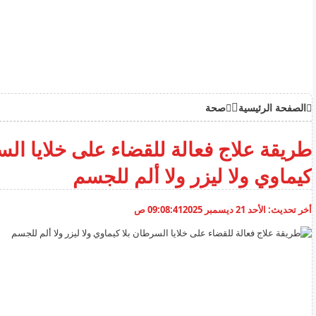
الصفحة الرئيسية
صحة
طريقة علاج فعالة للقضاء على خلايا الس
كيماوي ولا ليزر ولا ألم للجسم
أخر تحديث:
الأحد 21 ديسمبر 2025
09:08:41 ص