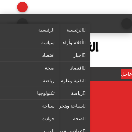
الرئيسية
الرئيسية
أقلام وأراء
سياسة
اخبار
اقتصاد
اقتصاد
صحة
عاجل
تقنية وعلوم
رياضة
رياضة
تكنولوجيا
سياحة وهجرة
سياحة
صحة
حوادث
عملات رقمية
المزيد