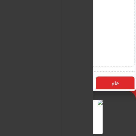
عام
التسميات
الأكثر زيارة