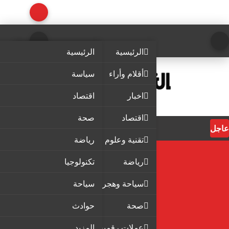
الرئيسية
الرئيسية
أقلام وأراء
سياسة
اخبار
اقتصاد
اقتصاد
صحة
عاجل
تقنية وعلوم
رياضة
رياضة
تكنولوجيا
سياحة وهجرة
سياحة
صحة
حوادث
عملات رقمية
المزيد