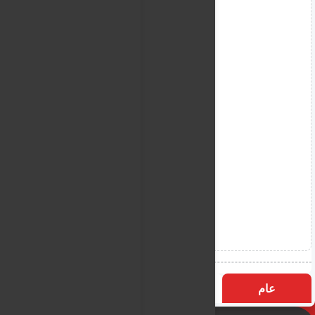
عام
التسميات
الأكثر زيارة