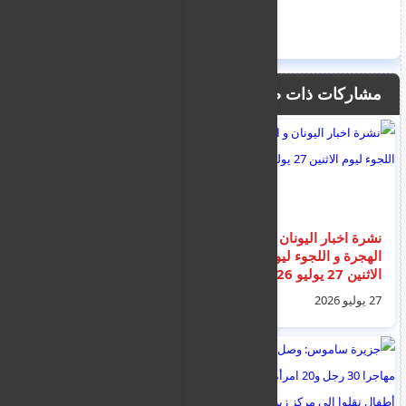
مشاركات ذات صلة
نشرة اخبار اليونان و
نشرة اخبار الهجرة و
الهجرة و اللجوء ليوم
اللجوء و السوريين
الاثنين 27 يوليو 2026
الاسبوعية في قبرص
27 يوليو 2026
02 أغسطس 2026