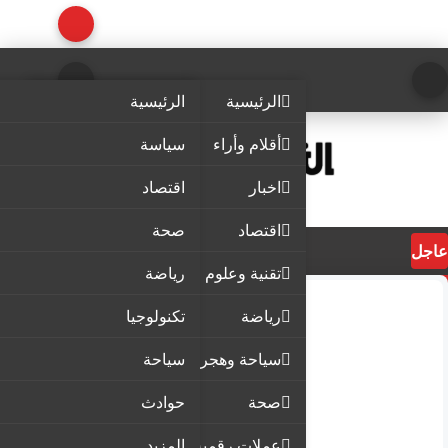
الرئيسية
الرئيسية
أقلام وأراء
سياسة
اخبار
اقتصاد
اقتصاد
صحة
عاجل
تقنية وعلوم
رياضة
رياضة
تكنولوجيا
سياحة وهجرة
سياحة
صحة
حوادث
عملات رقمية
المزيد