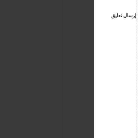
إرسال تعليق