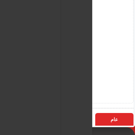
عام
التسميات
الأكثر زيارة