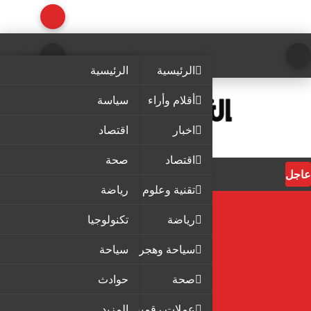
الرئيسية
الرئيسية
أقلام وأراء
سياسة
اخبار
اقتصاد
اقتصاد
صحة
عاجل
تقنية وعلوم
رياضة
رياضة
تكنولوجيا
سياحة وهجرة
سياحة
صحة
حوادث
عملات رقمية
المزيد