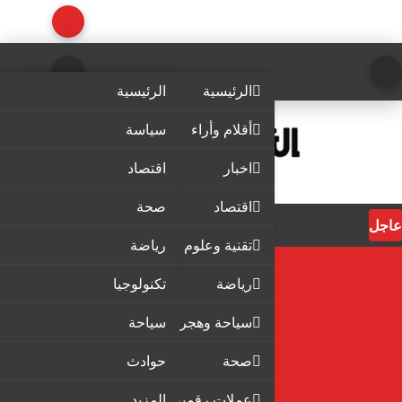
الرئيسية
الرئيسية
أقلام وأراء
سياسة
اخبار
اقتصاد
اقتصاد
صحة
عاجل
تقنية وعلوم
رياضة
رياضة
تكنولوجيا
سياحة وهجرة
سياحة
صحة
حوادث
عملات رقمية
المزيد