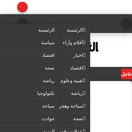
الرئيسية
الرئيسية
أقلام وأراء
سياسة
اخبار
اقتصاد
اقتصاد
صحة
عاجل
تقنية وعلوم
رياضة
رياضة
تكنولوجيا
سياحة وهجرة
سياحة
صحة
حوادث
عملات رقمية
المزيد