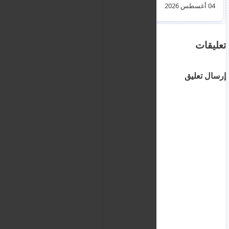
الفصل الدراسي
04 أغسطس 2026
16 يوليو 2026
تعليقات
إرسال تعليق