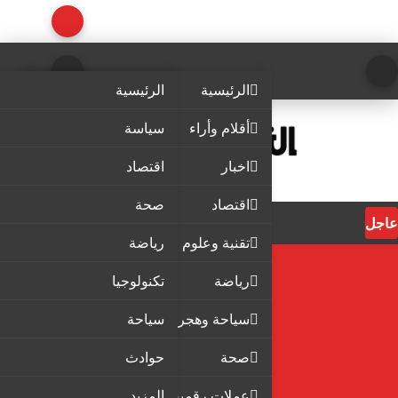
الرئيسية
الرئيسية
أقلام وأراء
سياسة
اخبار
اقتصاد
اقتصاد
صحة
عاجل
تقنية وعلوم
رياضة
رياضة
تكنولوجيا
سياحة وهجرة
سياحة
صحة
حوادث
عملات رقمية
المزيد