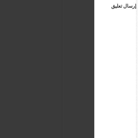
إرسال تعليق