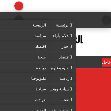
الرئيسية
الرئيسية
أقلام وأراء
سياسة
اخبار
اقتصاد
اقتصاد
صحة
عاجل
تقنية وعلوم
رياضة
رياضة
تكنولوجيا
سياحة وهجرة
سياحة
صحة
حوادث
عملات رقمية
المزيد