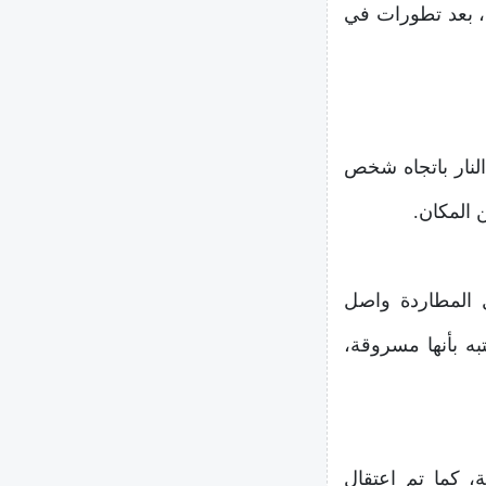
، بعد تطورات في
لنار باتجاه شخص
 المكان.
 المطاردة واصل
تبه بأنها مسروقة،
، كما تم اعتقال