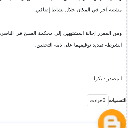
مشتبه آخر في المكان خلال نشاط إضافي.
ومن المقرر إحالة المشتبهين إلى محكمة الصلح في الناصر
الشرطة تمديد توقيفهما على ذمة التحقيق.
المصدر : بكرا
التسميات
حوادث