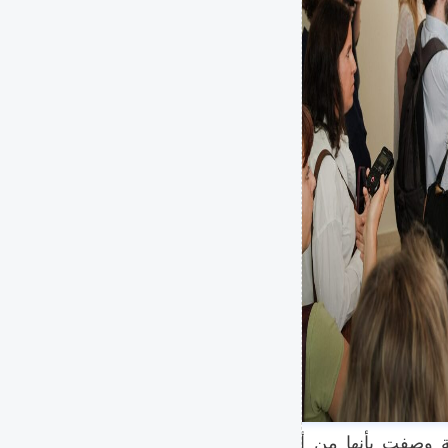
في قضية وصفت بأنها من أبرز قضايا