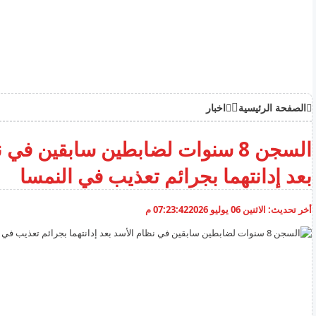
الصفحة الرئيسية
اخبار
السجن 8 سنوات لضابطين سابقين في
بعد إدانتهما بجرائم تعذيب في النمسا
أخر تحديث:
الاثنين 06 يوليو 2026
07:23:42 م