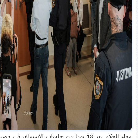
وجاء الحكم بعد 13 يوما من جلسات الاستماع، 