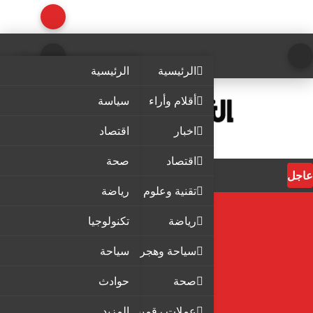
الرئيسية
الرئيسية
أقلام وأراء
سياسة
اخبار
اقتصاد
اقتصاد
صحة
عاجل
تقنية وعلوم
رياضة
رياضة
تكنولوجيا
سياحة وهجرة
سياحة
صحة
حوادث
عملات رقمية
المزيد