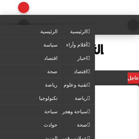
الرئيسية
الرئيسية
أقلام وأراء
سياسة
اخبار
اقتصاد
اقتصاد
صحة
عاجل
تقنية وعلوم
رياضة
رياضة
تكنولوجيا
سياحة وهجرة
سياحة
صحة
حوادث
عملات رقمية
المزيد