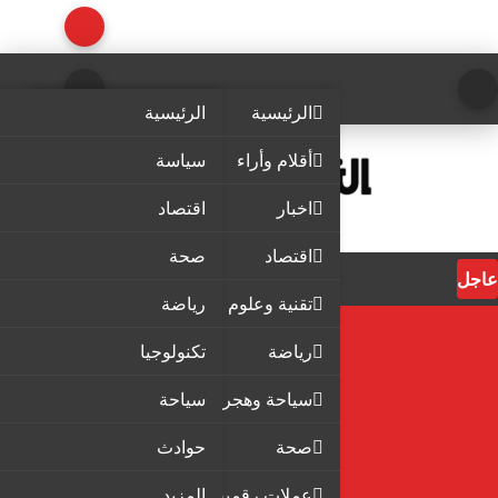
الرئيسية
الرئيسية
أقلام وأراء
سياسة
اخبار
اقتصاد
اقتصاد
صحة
عاجل
تقنية وعلوم
رياضة
رياضة
تكنولوجيا
سياحة وهجرة
سياحة
صحة
حوادث
عملات رقمية
المزيد