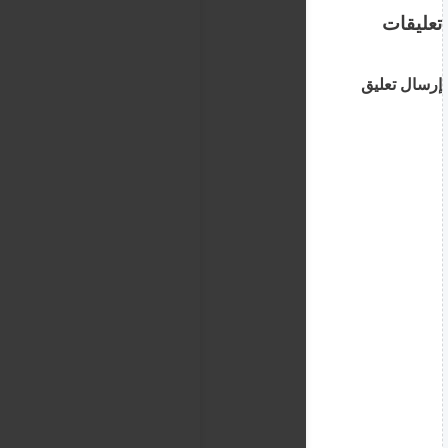
تعليقات
إرسال تعليق