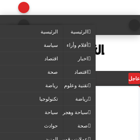
الرئيسية
الرئيسية
أقلام وأراء
سياسة
اخبار
اقتصاد
اقتصاد
صحة
عاجل
تقنية وعلوم
رياضة
رياضة
تكنولوجيا
سياحة وهجرة
سياحة
صحة
حوادث
عملات رقمية
المزيد