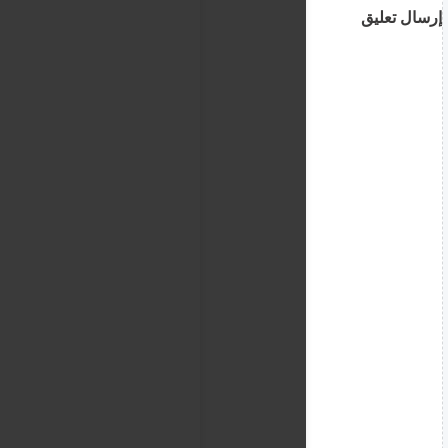
إرسال تعليق