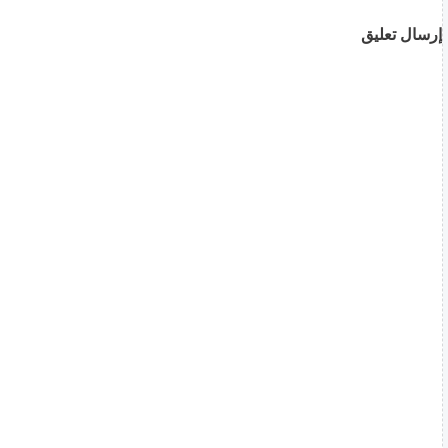
إرسال تعليق