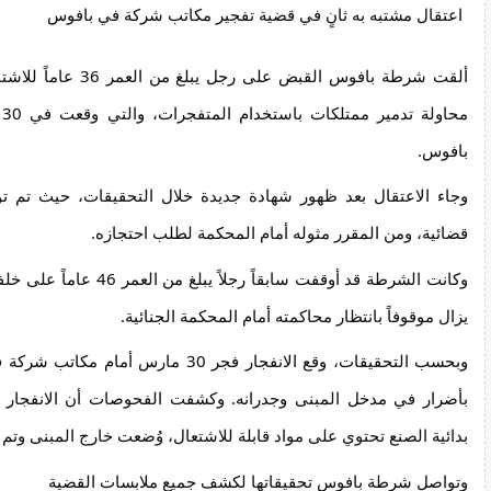
اعتقال مشتبه به ثانٍ في قضية تفجير مكاتب شركة في بافوس
بافوس.
قضائية، ومن المقرر مثوله أمام المحكمة لطلب احتجازه.
يزال موقوفاً بانتظار محاكمته أمام المحكمة الجنائية.
بدائية الصنع تحتوي على مواد قابلة للاشتعال، وُضعت خارج المبنى وتم 
وتواصل شرطة بافوس تحقيقاتها لكشف جميع ملابسات القضية