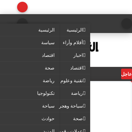
الرئيسية
الرئيسية
أقلام وأراء
سياسة
اخبار
اقتصاد
اقتصاد
صحة
عاجل
تقنية وعلوم
رياضة
رياضة
تكنولوجيا
سياحة وهجرة
سياحة
صحة
حوادث
عملات رقمية
المزيد