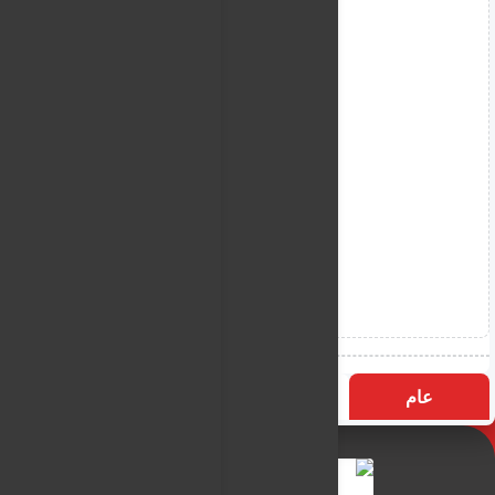
عام
التسميات
الأكثر زيارة