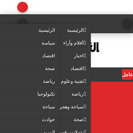
الرئيسية
الرئيسية
أقلام وأراء
سياسة
اخبار
اقتصاد
اقتصاد
صحة
عاجل
تقنية وعلوم
رياضة
رياضة
تكنولوجيا
سياحة وهجرة
سياحة
صحة
حوادث
عملات رقمية
المزيد