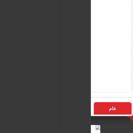
عام
التسميات
الأكثر زيارة