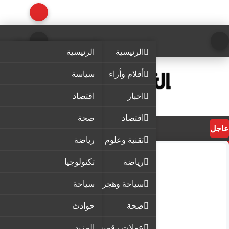
الرئيسية
الرئيسية
أقلام وأراء
سياسة
اخبار
اقتصاد
اقتصاد
صحة
عاجل
تقنية وعلوم
رياضة
رياضة
تكنولوجيا
سياحة وهجرة
سياحة
صحة
حوادث
عملات رقمية
المزيد