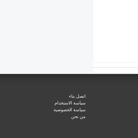
اتصل بناء
سياسة الاستخدام
سياسة الخصوصية
من نحن