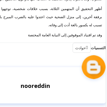
تسبب له بكسور بالغة أدت إلى وفاته.
وقد تم اقتياد الموقوفين إلى النيابة العامة المختصة
التسميات
حوادث
nooreddin