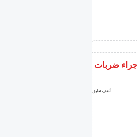
جراء ضربات
أضف تعليق