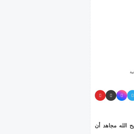
ية
ح الله مجاهد أن