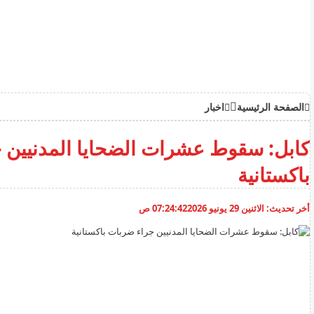
الصفحة الرئيسية
اخبار
كابل: سقوط عشرات الضحايا المدنيين 
باكستانية
أخر تحديث:
الاثنين 29 يونيو 2026
07:24:42 ص