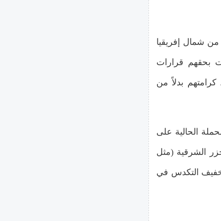
من شمال إفريقيا
رت بحقهم قرارات
رامتهم بدلاً من
حملة الحالية على
زر الشرقية (مثل
خفيف التكدس في