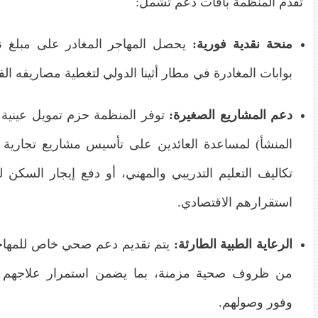
تقدم المنظمة باقات دعم تشمل:
منحة نقدية فورية:
يحصل المهاجر المغادر على مبلغ 
بوابات المغادرة في مطار أثينا الدولي لتغطية مصاريفه ال
دعم المشاريع الصغيرة:
توفر المنظمة حزم تمويل عينية 
المنشأ) لمساعدة العائدين على تأسيس مشاريع تجارية 
تكاليف التعليم التدريبي والمهني، أو دفع إيجار السكن
استقرارهم الاقتصادي.
الرعاية الطبية الطارئة:
يتم تقديم دعم صحي خاص للمهاجر
من ظروف صحية مزمنة، بما يضمن استمرار علاجهم أثن
وفور وصولهم.