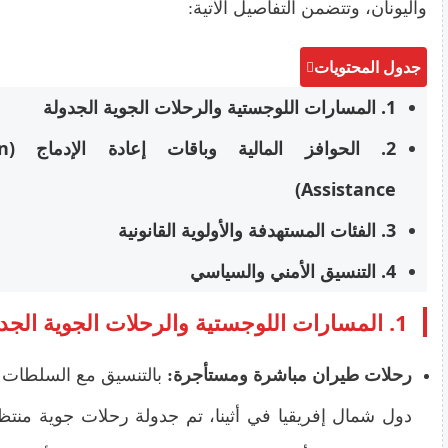
واليونان، وتتضمن التفاصيل الآتية:
جدول المحتويات
1. المسارات اللوجستية والرحلات الجوية الجدولة
2. ا
Assistance)
3. الفئات المستهدفة والأولوية القانونية
4. التنسيق الأمني والسياسي
1. المسارات اللوجستية والرحلات الجوية الجدولة
رحلات طيران مباشرة ومستأجرة:
بالتنسيق مع السلطات ا
دول شمال إفريقيا في أثينا، تم جدولة رحلات جوية منت