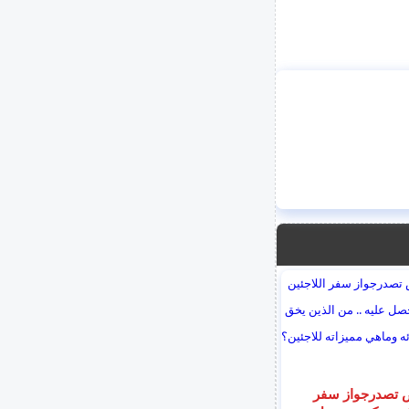
 تصدرجواز سفر