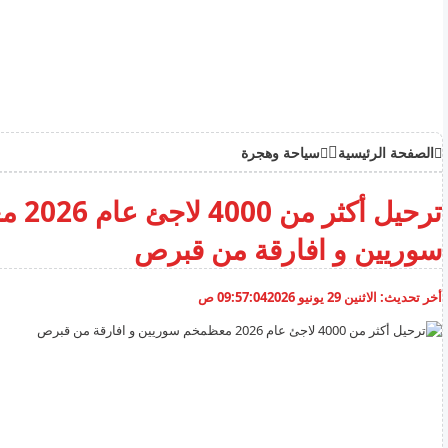
الصفحة الرئيسية
سياحة وهجرة
ترحيل أكث
سوريين و افارقة من قبرص
أخر تحديث:
الاثنين 29 يونيو 2026
09:57:04 ص