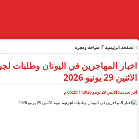
الصفحة الرئيسية
سياحة وهجرة
اخبار المهاجرين في اليونان وطلبات لجو
الاثنين 29 يونيو 2026
أخر تحديث:
الاثنين 29 يونيو 2026
05:25:11 م