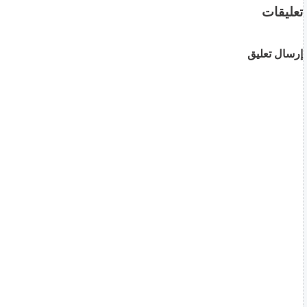
تعليقات
إرسال تعليق