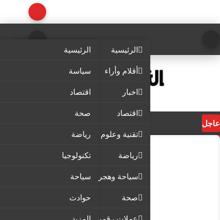
الرئيسية
الرئيسية
أقلام وأراء
سياسة
اخبار
اقتصاد
اقتصاد
صحة
عاجل
تقنية وعلوم
رياضة
رياضة
تكنولوجيا
سياحة وهجرة
سياحة
صحة
حوادث
عملات رقمية
المزيد