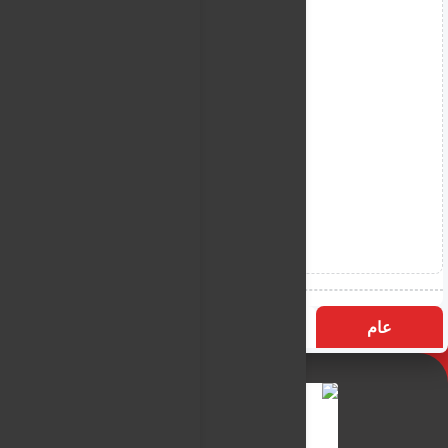
عام
التسميات
الأكثر زيارة