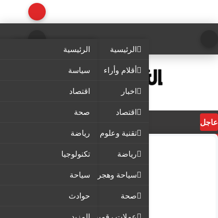
الرئيسية
الرئيسية
أقلام وأراء
سياسة
اخبار
اقتصاد
اقتصاد
صحة
عاجل
تقنية وعلوم
رياضة
رياضة
تكنولوجيا
سياحة وهجرة
سياحة
صحة
حوادث
عملات رقمية
المزيد