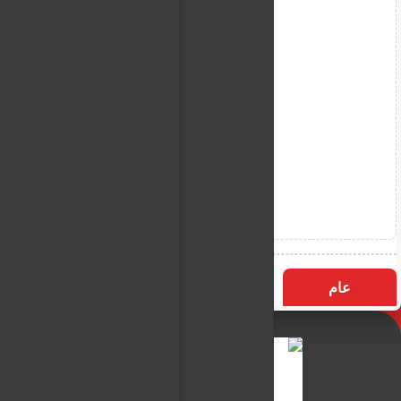
عام
التسميات
الأكثر زيارة