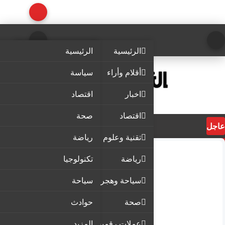
الرئيسية
الرئيسية
أقلام وأراء
سياسة
اخبار
اقتصاد
اقتصاد
صحة
عاجل
تقنية وعلوم
رياضة
رياضة
تكنولوجيا
سياحة وهجرة
سياحة
صحة
حوادث
عملات رقمية
المزيد