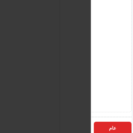
عام
التسميات
الأكثر زيارة