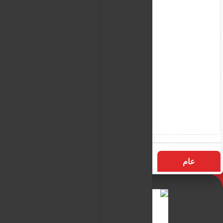
عام
التسميات
الأكثر زيارة