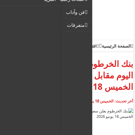
فن وآداب
متفرقات
الصفحة الرئيسية
اقتصاد
بنك الخرطوم يعلن سعر الدولار
اليوم مقابل الجنيه السوداني
الخميس 18 يونيو 2026
أخر تحديث:
الخميس 18 يونيو 2026
12:28:19 م
أضف تعليق