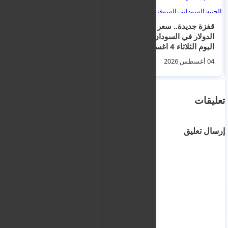
قفزة جديدة.. سعر
انهيار جنوني.. سعر
الدولار في السودان
الدولار في السودان
اليوم الثلاثاء 4 اغسطس
اليوم الخميس 6
2026م أسعار العملات
اغسطس 2026م أسعار
04 أغسطس 2026
06 أغسطس 2026
مقابل الجنيه السوداني
العملات مقابل الجنيه
السوق السوداء
السوداني السوق
السوداء
تعليقات
إرسال تعليق