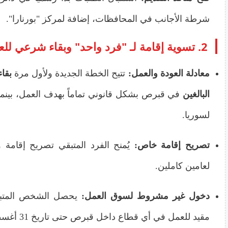
شرطة الأجانب في المحافظات، إضافة لمركز "بورنارا".
2. تسوية إقامة لـ "فرد واحد" وبقاء شرعي للعمل
معادلة العودة والعمل:
تتيح الخطة الجديدة ولأول مرة
بقاء
البالغين
في قبرص بشكل قانوني تماماً بهدف العمل، بينما 
لسوريا.
تصريح إقامة خاص:
يُمنح الفرد المتبقي تصريح إقامة
لعامين كاملين.
دخول غير مشروط لسوق العمل:
يحصل الشخص المتب
مقيد للعمل في أي قطاع داخل قبرص حتى تاريخ 31 أغسطس 2028.