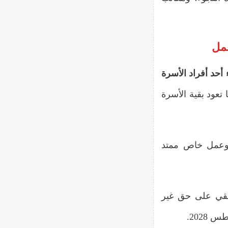
 أحد أفراد الأسرة
تعود بقية الأسرة
 وعمل خاص ممتد
قي على حق غير