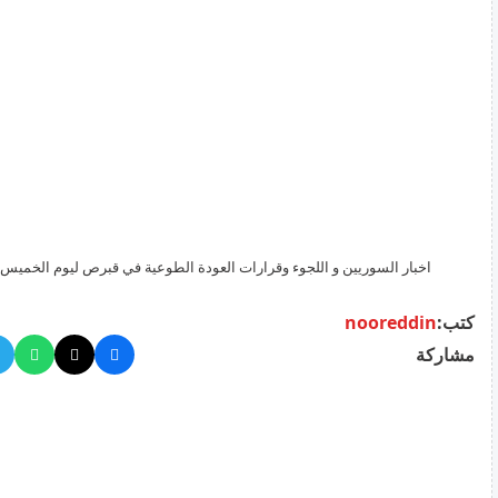
اخبار السوريين و اللجوء وقرارات العودة الطوعية في قبرص ليوم الخميس 18 حزيران 2026
كتب:
nooreddin
مشاركة