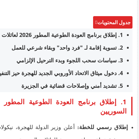
جدول المحتويات
1. إطلاق برنامج العودة الطوعية المطور 2026 لعائلات السوريين
2. تسوية إقامة لـ "فرد واحد" وبقاء شرعي للعمل
3. سياسات سحب اللجوء وبدء الترحيل الإلزامي
4. دخول ميثاق الاتحاد الأوروبي الجديد للهجرة حيز التنفيذ
5. تشديد أمني وإصلاحات قضائية في الجزيرة
السوريين
إطلاق رسمي للخطة:
أعلن وزير الدولة للهجرة، نيكول