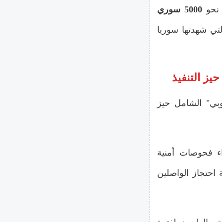
 نحو
5000 سوري
لتي شهدتها سوريا
وبي" الشامل حيز
ء فحوصات أمنية
احتجاز الواصلين