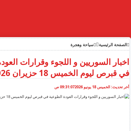
الصفحة الرئيسية
سياحة وهجرة
اخبار السوريين و اللجوء وقرارات العود
في قبرص ليوم الخميس 18 حزيران 2026
أخر تحديث:
الخميس 18 يونيو 2026
09:31:07 ص