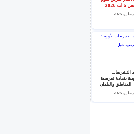
اب 2026
 التشريعات
وبية بقيادة قبرصية
المناطق والبلدان
"