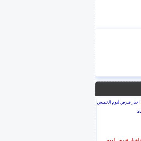
اخبار قبرص ليوم