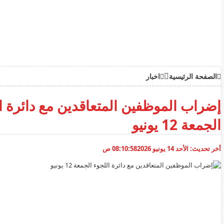
الصفحة الرئيسية
اخبار
إضراب الموظفين المتعاقدين مع دائرة ا
الجمعة 12 يونيو
أخر تحديث:
الأحد 14 يونيو 2026
08:10:58 ص