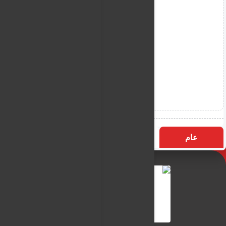
عام
التسميات
الأكثر زيارة