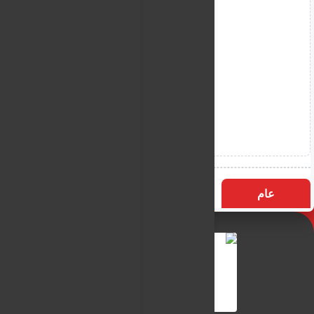
عام
التسميات
الأكثر زيارة