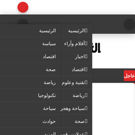
الرئيسية
الرئيسية
أقلام وأراء
سياسة
اخبار
اقتصاد
اقتصاد
صحة
عاجل
تقنية وعلوم
رياضة
رياضة
تكنولوجيا
سياحة وهجرة
سياحة
صحة
حوادث
عملات رقمية
المزيد