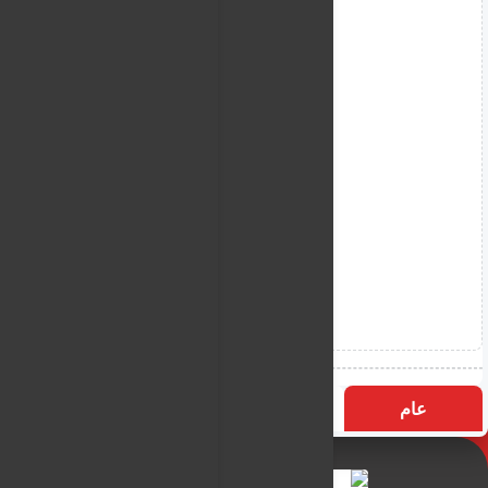
عام
التسميات
الأكثر زيارة