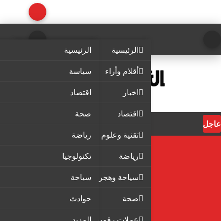
الرئيسية
الرئيسية
أقلام وأراء
سياسة
اخبار
اقتصاد
اقتصاد
صحة
عاجل
تقنية وعلوم
رياضة
رياضة
تكنولوجيا
سياحة وهجرة
سياحة
صحة
حوادث
عملات رقمية
المزيد