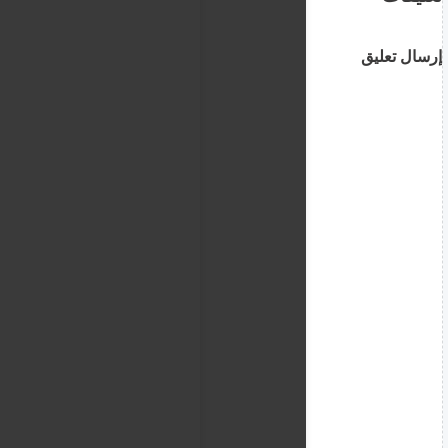
إرسال تعليق