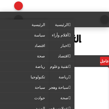
الرئيسية
الرئيسية
أقلام وأراء
سياسة
اخبار
اقتصاد
اقتصاد
صحة
عاجل
تقنية وعلوم
رياضة
رياضة
تكنولوجيا
سياحة وهجرة
سياحة
صحة
حوادث
عملات رقمية
المزيد