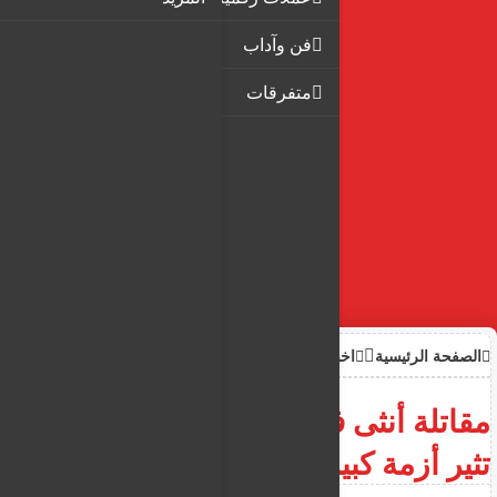
فن وآداب
متفرقات
الصفحة الرئيسية
اخبار
مقاتلة أنثى في الجيش الإسرائيلي
تثير أزمة كبيرة في جنوب لبنان