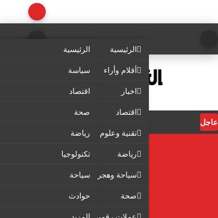
الرئيسية
الرئيسية
أقلام وأراء
سياسة
اخبار
اقتصاد
اقتصاد
صحة
عاجل
تقنية وعلوم
رياضة
رياضة
تكنولوجيا
سياحة وهجرة
سياحة
صحة
حوادث
عملات رقمية
المزيد