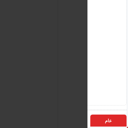
عام
التسميات
الأكثر زيارة