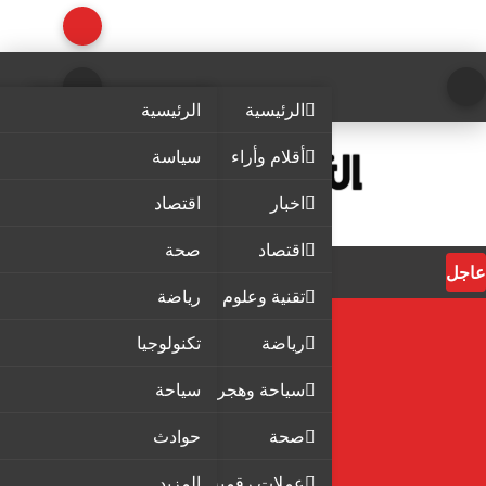
الرئيسية
الرئيسية
أقلام وأراء
سياسة
اخبار
اقتصاد
اقتصاد
صحة
عاجل
تقنية وعلوم
رياضة
رياضة
تكنولوجيا
سياحة وهجرة
سياحة
صحة
حوادث
عملات رقمية
المزيد