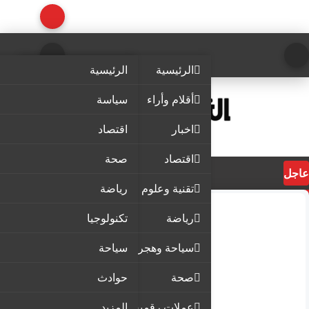
الرئيسية
الرئيسية
أقلام وأراء
سياسة
اخبار
اقتصاد
اقتصاد
صحة
عاجل
تقنية وعلوم
رياضة
رياضة
تكنولوجيا
سياحة وهجرة
سياحة
صحة
حوادث
عملات رقمية
المزيد