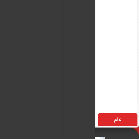
عام
التسميات
الأكثر زيارة