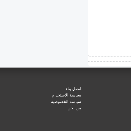
اتصل بناء
سياسة الاستخدام
سياسة الخصوصية
من نحن