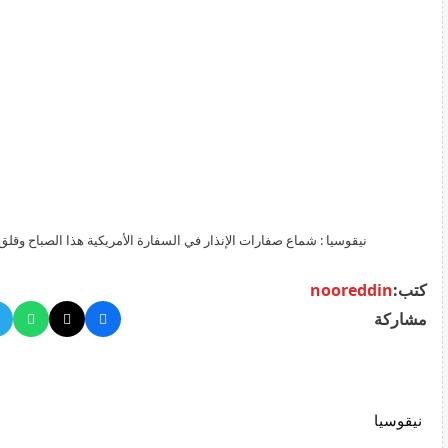
نيقوسيا : شماع صفارات الإنذار في السفارة الأمريكية هذا الصباح وقلق في المنطقة
كتب:
nooreddin
مشاركة
نيقوسيا