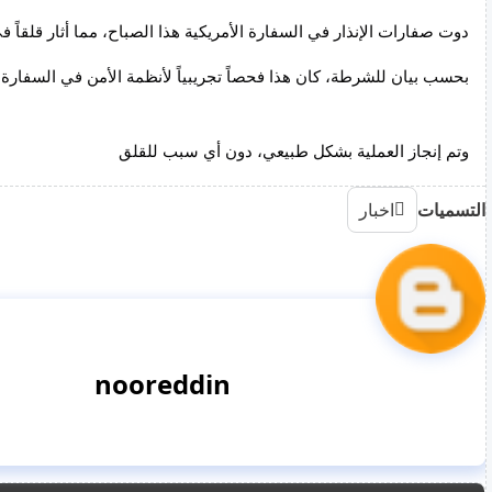
دوت صفارات الإنذار في السفارة الأمريكية هذا الصباح، مما أثار قلقاً ف
بحسب بيان للشرطة، كان هذا فحصاً تجريبياً لأنظمة الأمن في السفارة.
وتم إنجاز العملية بشكل طبيعي، دون أي سبب للقلق
التسميات
اخبار
nooreddin