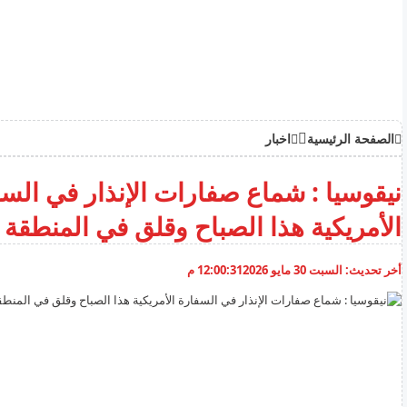
الصفحة الرئيسية
اخبار
نيقوسيا : شماع صفارات الإنذار في الس
الأمريكية هذا الصباح وقلق في المنطقة
أخر تحديث:
السبت 30 مايو 2026
12:00:31 م