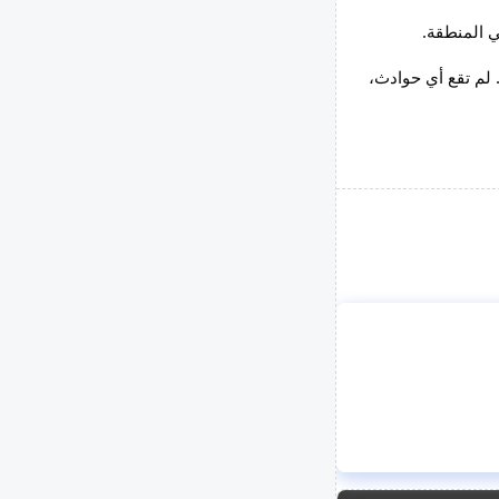
ي المنطقة. 
 لم تقع أي حوادث، 