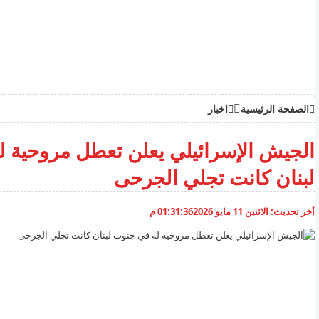
الصفحة الرئيسية
اخبار
الجيش الإسرائيلي يعلن تعطل مروحية 
لبنان كانت تجلي الجرحى
أخر تحديث:
الاثنين 11 مايو 2026
01:31:36 م