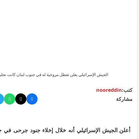
الجيش الإسرائيلي يعلن تعطل مروحية له في جنوب لبنان كانت تجل
كتب:
nooreddin
مشاركة
أعلن الجيش الإسرائيلي أنه خلال إخلاء جنود جرحى في 