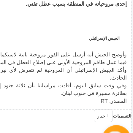
إحدى مروحياته في المنطقة بسبب عطل تقني.
الجيش الإسرائيلي
وأوضح الجيش أنه أرسل على الفور مروحية ثانية لاستكمال
فيما عمل طاقم المروحية الأولى على إصلاح العطل في المو
وأكد الجيش الإسرائيلي أن المروحية لم تتعرض لأي نير
الحادث.
وفي وقت سابق اليوم، أفادت مراسلتنا بأن ثلاثة جنود إ
بطائرة مسيرة في جنوب لبنان.
المصدر: RT
التسميات
اخبار