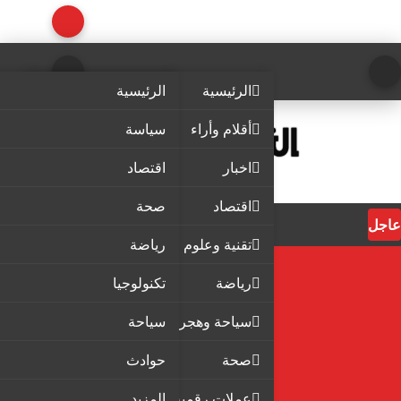
الرئيسية
الرئيسية
أقلام وأراء
سياسة
اخبار
اقتصاد
اقتصاد
صحة
عاجل
تقنية وعلوم
رياضة
رياضة
تكنولوجيا
سياحة وهجرة
سياحة
صحة
حوادث
عملات رقمية
المزيد