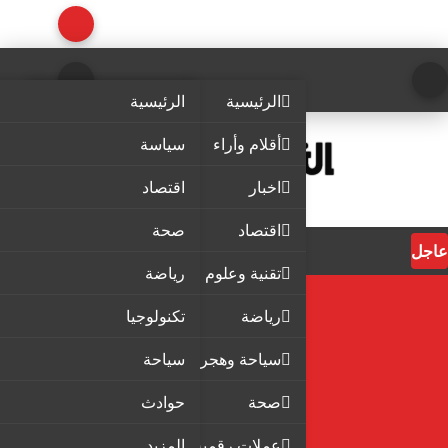
الرئيسية
الرئيسية
أقلام وأراء
سياسة
اخبار
اقتصاد
اقتصاد
صحة
عاجل
تقنية وعلوم
رياضة
رياضة
تكنولوجيا
سياحة وهجرة
سياحة
صحة
حوادث
عملات رقمية
المزيد