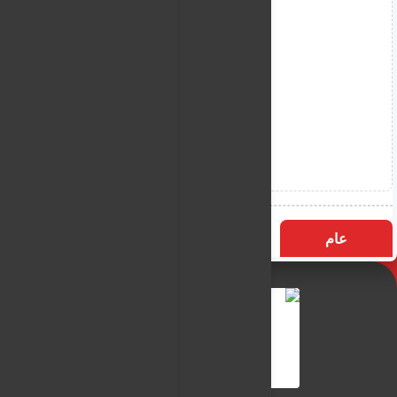
عام
التسميات
الأكثر زيارة