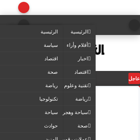
الرئيسية
الرئيسية
أقلام وأراء
سياسة
اخبار
اقتصاد
اقتصاد
صحة
عاجل
تقنية وعلوم
رياضة
رياضة
تكنولوجيا
سياحة وهجرة
سياحة
صحة
حوادث
عملات رقمية
المزيد