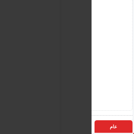
عام
التسميات
الأكثر زيارة