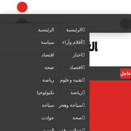
الرئيسية
الرئيسية
أقلام وأراء
سياسة
اخبار
اقتصاد
اقتصاد
صحة
عاجل
تقنية وعلوم
رياضة
رياضة
تكنولوجيا
سياحة وهجرة
سياحة
صحة
حوادث
عملات رقمية
المزيد