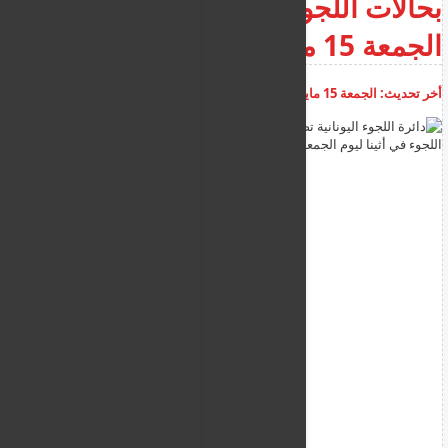
بحالات اللجوء في أثينا ليوم
الجمعة 15 مايو
أخر تحديث:
الجمعة 15 مايو 2026
05:14:29 م
أضف تعليق