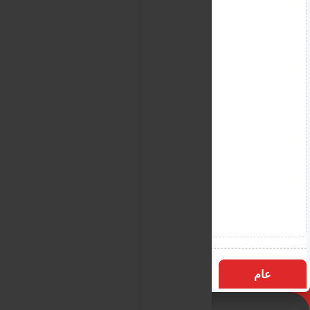
عام
التسميات
الأكثر زيارة